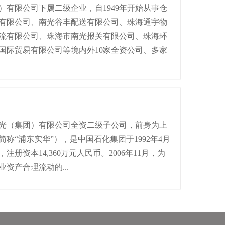
）有限公司下属二级企业，自1949年开始从事仓
有限公司、南光谷丰配送有限公司、珠海通宇物
流有限公司、珠海市南光报关有限公司、珠海环
国际贸易有限公司等境内外10家全资公司、多家
光（集团）有限公司全资二级子公司，前身为上
称“浦东实华”），是中国石化集团于1992年4月
册资本14,360万元人民币。2006年11月，为
资产合理流动的...