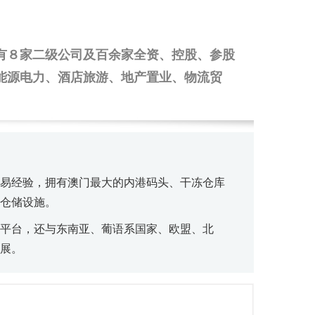
有８家二级公司及百余家全资、控股、参股
能源电力、酒店旅游、地产置业、物流贸
贸易经验，拥有澳门最大的内港码头、干冻仓库
仓储设施。
平台，还与东南亚、葡语系国家、欧盟、北
展。