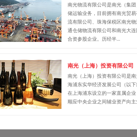
南光物流有限公司是南光（集团
储运输业务，目前拥有南光贸易
流有限公司、珠海保税区南光物
通仓储物流有限公司和南光大连
合资参股企业。历经半...
南光（上海）投资有限公司
南光（上海）投资有限公司是南
海浦东实华经济发展公司（以下简
在上海浦东设立的一家直属企业，注
顺应中央企业之间辅业资产向主业