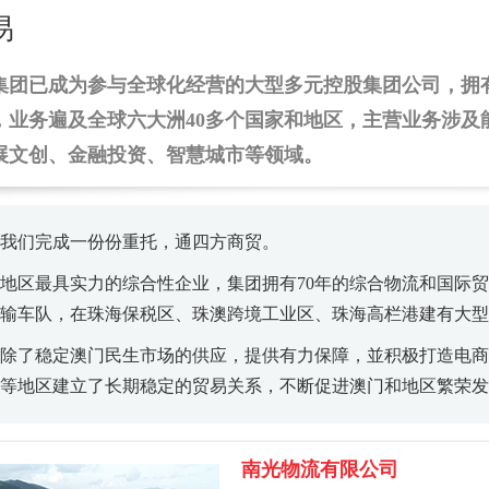
易
集团已成为参与全球化经营的大型多元控股集团公司，拥
，业务遍及全球六大洲40多个国家和地区，主营业务涉及
展文创、金融投资、智慧城市等领域。
我们完成一份份重托，通四方商贸。
地区最具实力的综合性企业，集团拥有70年的综合物流和国际
输车队，在珠海保税区、珠澳跨境工业区、珠海高栏港建有大型
除了稳定澳门民生市场的供应，提供有力保障，並积极打造电商
等地区建立了长期稳定的贸易关系，不断促进澳门和地区繁荣发
南光物流有限公司