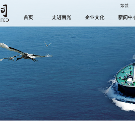
繁體
首页
走进南光
企业文化
新闻中