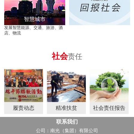
智慧城市
发展智慧能源、交通、旅游、酒
店、物流
社会
责任
履责动态
精准扶贫
社会责任报告
联系我们
公司：南光（集团）有限公司