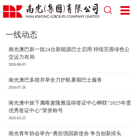
一线动态
南光澳巴新一批24台新能源巴士启用 持续完善绿色公
交运力布局
2026-08-05
南光澳巴多措并举全力护航暑期巴士服务
2026-07-28
南光澳中旅下属喀麦隆雅温得签证中心蝉联“2025年度
优秀签证中心”荣誉称号
2026-03-25
南光青年协会举办“勇担强国新使命 争当创新排头