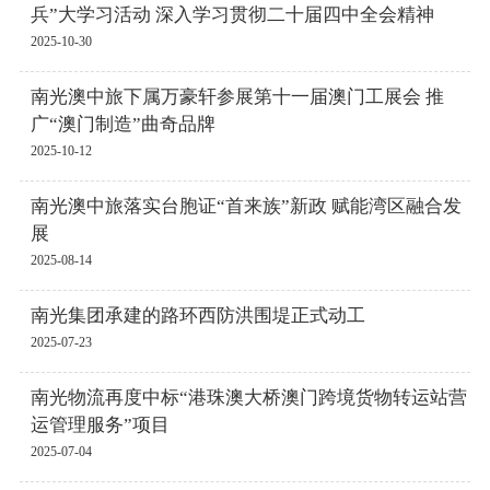
兵”大学习活动 深入学习贯彻二十届四中全会精神
2025-10-30
南光澳中旅下属万豪轩参展第十一届澳门工展会 推
广“澳门制造”曲奇品牌
2025-10-12
南光澳中旅落实台胞证“首来族”新政 赋能湾区融合发
展
2025-08-14
南光集团承建的路环西防洪围堤正式动工
2025-07-23
南光物流再度中标“港珠澳大桥澳门跨境货物转运站营
运管理服务”项目
2025-07-04