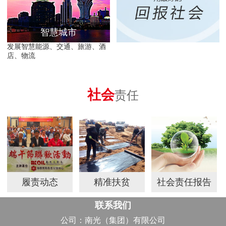
智慧城市
发展智慧能源、交通、旅游、酒
店、物流
社会
责任
履责动态
精准扶贫
社会责任报告
联系我们
公司：南光（集团）有限公司