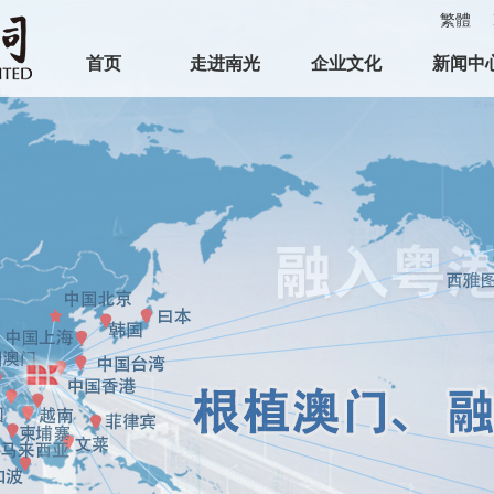
繁體
首页
走进南光
企业文化
新闻中