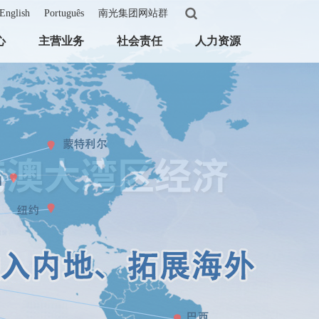
English
Português
南光集团网站群
心
主营业务
社会责任
人力资源