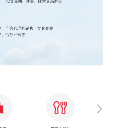
投资金融、债券、经营交易所等
创
览、广告代理和销售、文化创意
发、劳务经营等