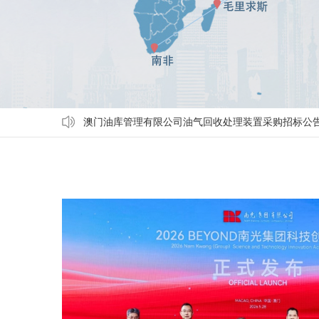
澳门油库管理有限公司油气回收处理装置采购招标公