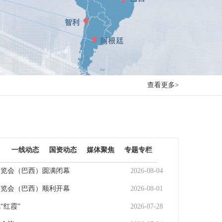
查看更多>
）
一线动态
国资动态
媒体聚焦
专题专栏
展览会（巴西）圆满闭幕
2026-08-04
展览会（巴西）顺利开幕
2026-08-01
“红霞”
2026-07-28