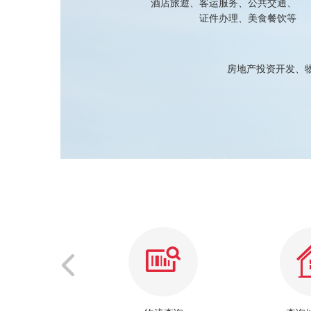
酒店旅遊、客运服务、公共交通、
证件办理、美食餐饮等
房地产投资开发、