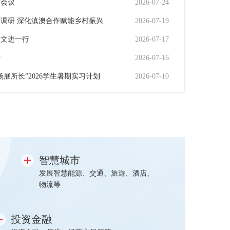
审会议
2026-07-24
调研 深化滇澳合作赋能乡村振兴
2026-07-19
王文进一行
2026-07-17
行
2026-07-16
展所长”2026学生暑期实习计划
2026-07-10
智慧城市
发展智慧能源、交通、旅遊、酒店、
物流等
投资金融