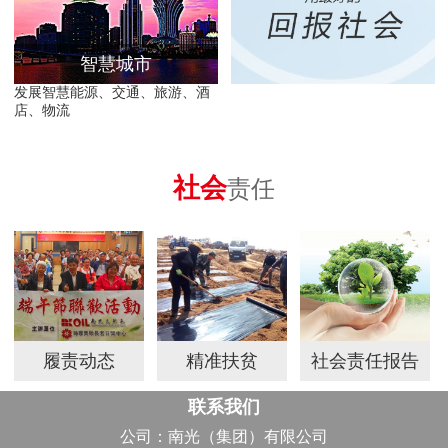
智慧城市
发展智慧能源、交通、旅游、酒
店、物流
社会
责任
履责动态
精准扶贫
社会责任报告
联系我们
公司：南光（集团）有限公司