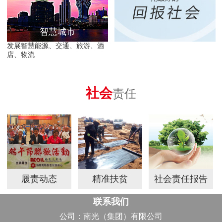
智慧城市
发展智慧能源、交通、旅游、酒
店、物流
社会
责任
履责动态
精准扶贫
社会责任报告
联系我们
公司：南光（集团）有限公司