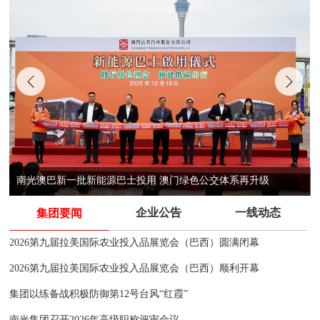
集团亮相BEYOND科技展 发布系列科技创新成果 赋能澳门数字发展
企业公告
一线动态
集团要闻
2026第九届拉美国际农业投入品展览会（巴西）圆满闭幕
2026第九届拉美国际农业投入品展览会（巴西）顺利开幕
集团以练备战积极防御第12号台风“红霞”
南光集团召开2026年高级职称评审会议