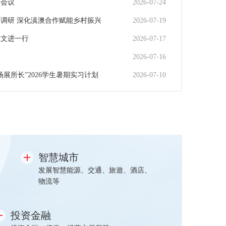
审会议
2026-07-24
调研 深化滇澳合作赋能乡村振兴
2026-07-19
王文进一行
2026-07-17
行
2026-07-16
展所长”2026学生暑期实习计划
2026-07-10
智慧城市
发展智慧能源、交通、旅遊、酒店、
物流等
投资金融