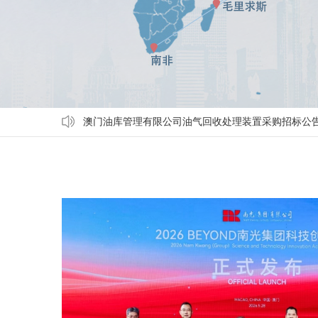
澳门油库管理有限公司油气回收处理装置采购招标公