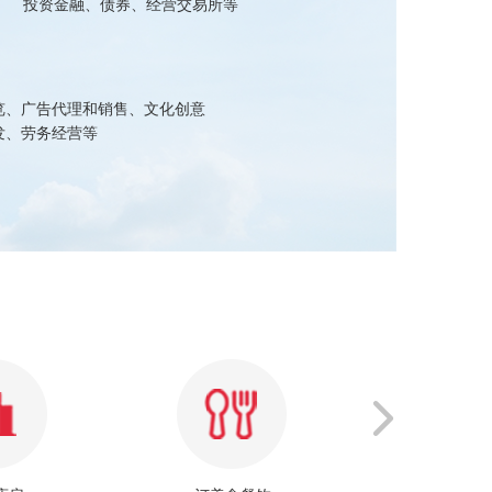
投资金融、债券、经营交易所等
创
览、广告代理和销售、文化创意
发、劳务经营等