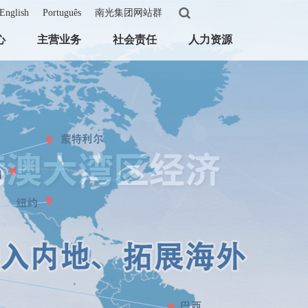
English
Português
南光集团网站群
心
主营业务
社会责任
人力资源