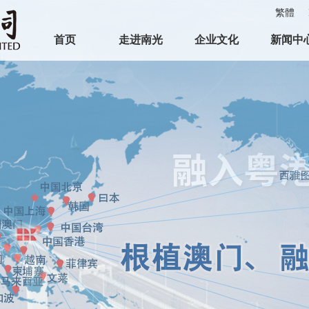
繁體
首页
走进南光
企业文化
新闻中