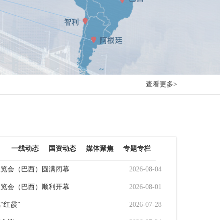
查看更多>
）
一线动态
国资动态
媒体聚焦
专题专栏
展览会（巴西）圆满闭幕
2026-08-04
展览会（巴西）顺利开幕
2026-08-01
“红霞”
2026-07-28