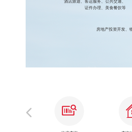
酒店旅遊、客运服务、公共交通、
证件办理、美食餐饮等
房地产投资开发、