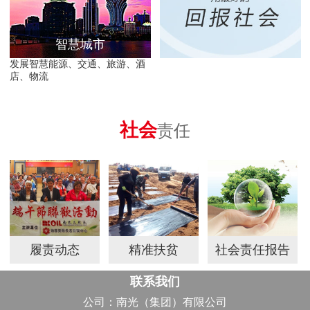
智慧城市
发展智慧能源、交通、旅游、酒
店、物流
社会
责任
履责动态
精准扶贫
社会责任报告
联系我们
公司：南光（集团）有限公司