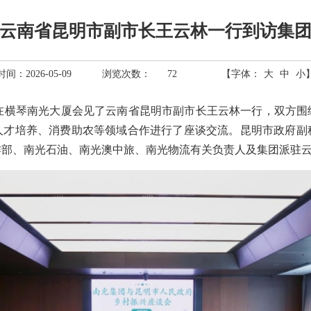
云南省昆明市副市长王云林一行到访集
时间：2026-05-09
浏览次数：
72
【字体：
大
中
小
然在横琴南光大厦会见了云南省昆明市副市长王云林一行，双方围
人才培养、消费助农等领域合作进行了座谈交流。昆明市政府副秘
作部、南光石油、南光澳中旅、南光物流有关负责人及集团派驻