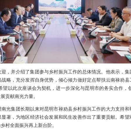
欢迎，并介绍了集团参与乡村振兴工作的总体情况。他表示，集
兴战略，充分发挥自身优势，倾心倾力做好定点帮扶云南禄劝县
希望以此次座谈会为契机，进一步深化与昆明市的务实合作，
发展贡献南光力量。
对南光集团长期以来对昆明市禄劝县乡村振兴工作的大力支持和
果显著，为地区经济社会发展和民生改善作出了重要贡献。希望
动乡村全面振兴再上新台阶。