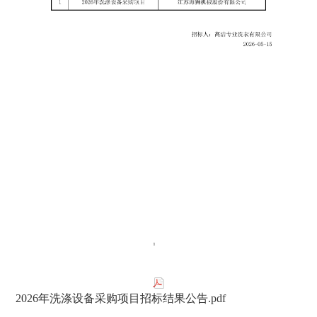
2026年洗涤设备采购项目招标结果公告.pdf