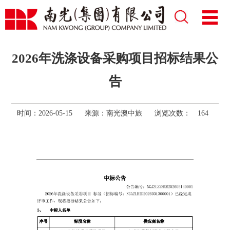
2026年洗涤设备采购项目招标结果公
告
时间：2026-05-15
来源：
南光澳中旅
浏览次数：
164