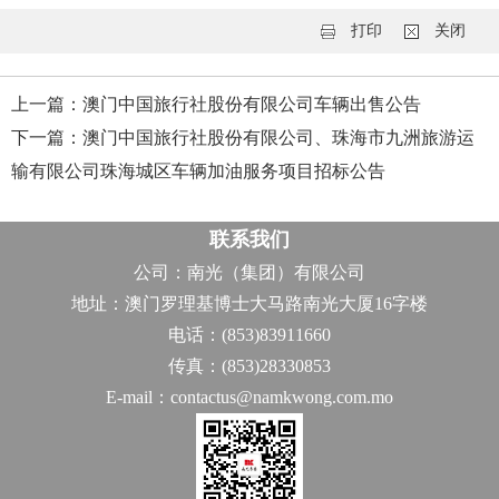
打印
关闭
上一篇：澳门中国旅行社股份有限公司车辆出售公告
下一篇：澳门中国旅行社股份有限公司、珠海市九洲旅游运
输有限公司珠海城区车辆加油服务项目招标公告
联系我们
公司：南光（集团）有限公司
地址：澳门罗理基博士大马路南光大厦16字楼
电话：(853)83911660
传真：(853)28330853
E-mail：contactus@namkwong.com.mo