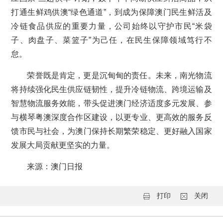
打通生鲜鸡供澳“绿色通道”，到成为保障澳门民生鲜活及
冷链食品供应的重要力量，公司始终以守护市民“米袋
子、肉盘子、菜篮子”为己任，在民生保障领域笃行不
怠。
荣誉既是肯定，更是沉甸甸的责任。未来，南光物流
将持续强化民生供应链韧性，提升冷链物流、跨境运输及
智慧物流服务效能，带头促进澳门经济适度多元发展、参
与横琴粤澳深度合作区建设，以更专业、更高效的服务反
馈市民与社会，为澳门保持长期繁荣稳定、更好融入国家
发展大局贡献更坚实的力量。
来源：澳门日报
打印
关闭