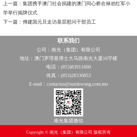
上一篇：集团携手澳门社会捐建的澳门同心桥在禄劝红军小
学举行揭牌仪式
下一篇：傅建国元旦走访基层慰问干部员工
联系我们
公司：南光（集团）有限公司
地址：澳门罗理基博士大马路南光大厦16字楼
电话：(853)83911660
传真：(853)28330853
E-mail：contactus@namkwong.com.mo
南光集团微信
Copyright © 南光（集团）有限公司 版权所有