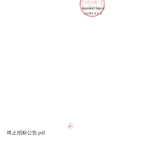
终止招标公告.pdf