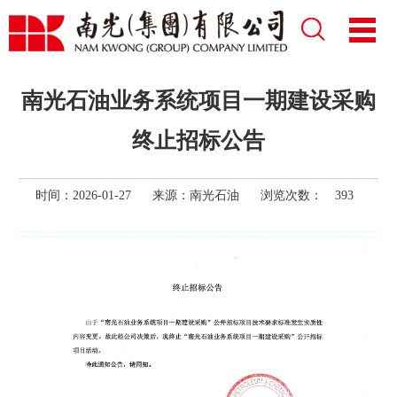
南光石油业务系统项目一期建设采购
终止招标公告
时间：2026-01-27
来源：
南光石油
浏览次数：
393