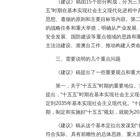
《建议》稿由15个部分构成，分为三
五”时期在基本实现社会主义现代化进程中
思想、遵循的原则和主要目标等内容。第二
的战略任务和重大举措，明确从产业发展
安全发展、国防建设等重点领域的思路和
主法治建设、港澳台工作、推动构建人类
三、需要说明的几个重点问题
《建议》稿提出了一些重要观点和重
第一，关于“十五五”时期的重要地位
提出，“十五五”时期在基本实现社会主义
定到2035年基本实现社会主义现代化。“
期，制定和实施好“十五五”规划，就能为2
《建议》稿从这个基本定位出发谋划“
符合实际、具有前瞻性的总体思路、重大