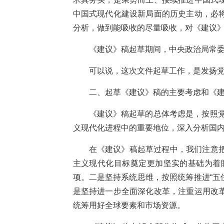
中国式现代化建设新局面的历史主动，必
分析，做到能吸收的尽量吸收，对《建议》
《建议》稿起草期间，中央政治局常委
可以说，这次文件起草工作，是发扬
二、起草《建议》稿的主要考虑和《
《建议》稿起草的总体考虑是，按照党
义现代化进程中的重要地位，深入分析国内
在《建议》稿起草过程中，我们注意
主义现代化目标奠定更加坚实的基础为着
项。二是坚持系统思维，按照统筹推进“五
是坚持进一步全面深化改革，注重运用改
统筹用好全球要素和市场资源。