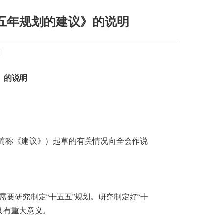
五年规划的建议》的说明
】
》的说明
简称《建议》）起草的有关情况向全会作说
要研究制定“十五五”规划。研究制定好“十
具有重大意义。