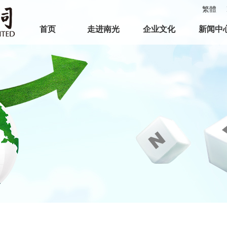
繁體
首页
走进南光
企业文化
新闻中