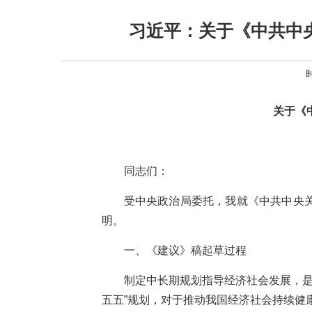
习近平：关于《中共中
时
关于《
同志们：
受中央政治局委托，我就《中共中央
明。
一、《建议》稿起草过程
制定中长期规划指导经济社会发展，是
五五”规划，对于推动我国经济社会持续健