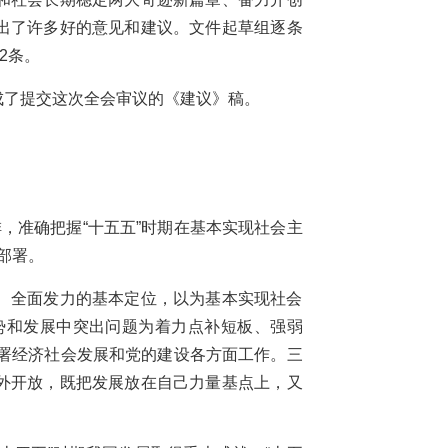
出了许多好的意见和建议。文件起草组逐条
2条。
成了提交这次全会审议的《建议》稿。
，准确把握“十五五”时期在基本实现社会主
部署。
、全面发力的基本定位，以为基本实现社会
势和发展中突出问题为着力点补短板、强弱
部署经济社会发展和党的建设各方面工作。三
外开放，既把发展放在自己力量基点上，又