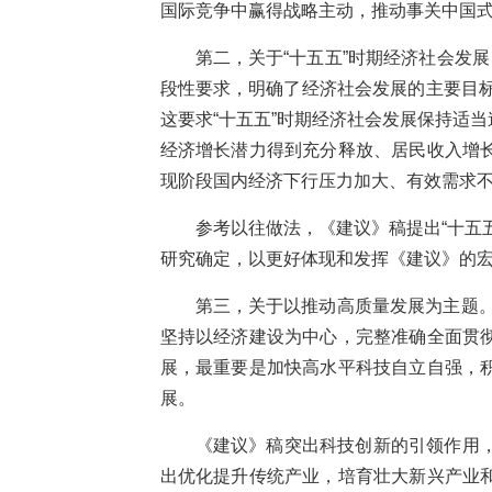
国际竞争中赢得战略主动，推动事关中国
第二，关于“十五五”时期经济社会发
段性要求，明确了经济社会发展的主要目标
这要求“十五五”时期经济社会发展保持适
经济增长潜力得到充分释放、居民收入增
现阶段国内经济下行压力加大、有效需求
参考以往做法，《建议》稿提出“十五
研究确定，以更好体现和发挥《建议》的
第三，关于以推动高质量发展为主题。
坚持以经济建设为中心，完整准确全面贯
展，最重要是加快高水平科技自立自强，
展。
《建议》稿突出科技创新的引领作用
出优化提升传统产业，培育壮大新兴产业