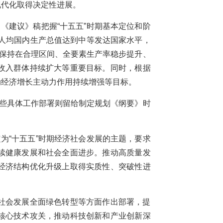
现代化取得决定性进展。
《建议》稿把握“十五五”时期基本定位和阶
是人均国内生产总值达到中等发达国家水平，
长保持在合理区间、全要素生产率稳步提升、
收入群体持续扩大等重要目标。同时，根据
动经济增长主动力作用持续增强等目标。
一些具体工作部署则留给制定规划《纲要》时
为“十五五”时期经济社会发展的主题，要求
续健康发展和社会全面进步。推动高质量发
经济结构优化升级上取得实质性、突破性进
社会发展全面绿色转型等方面作出部署，提
核心技术攻关，推动科技创新和产业创新深