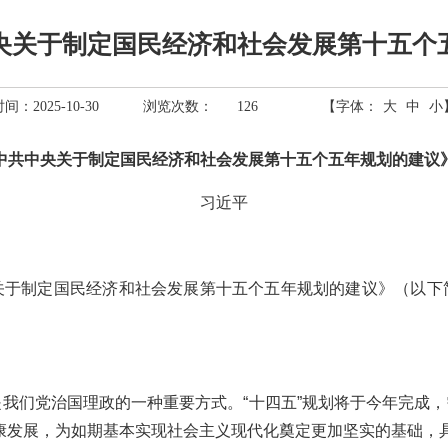
央关于制定国民经济和社会发展第十五个
间：2025-10-30
浏览次数：
126
【字体：
大
中
小
中共中央关于制定国民经济和社会发展第十五个五年规划的建议
习近平
关于制定国民经济和社会发展第十五个五年规划的建议》（以下
我们党治国理政的一种重要方式。“十四五”规划将于今年完成，需
康发展，为如期基本实现社会主义现代化奠定更加坚实的基础，