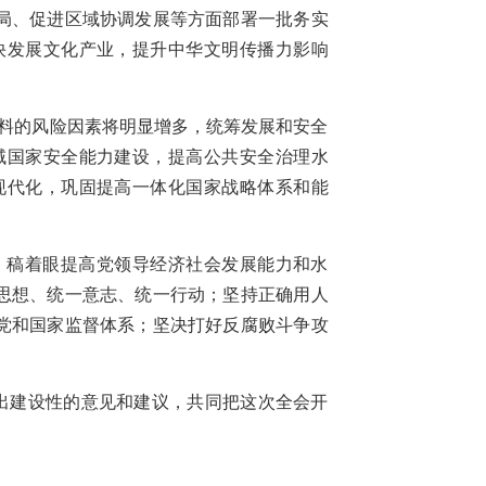
局、促进区域协调发展等方面部署一批务实
快发展文化产业，提升中华文明传播力影响
料的风险因素将明显增多，统筹发展和安全
域国家安全能力建设，提高公共安全治理水
现代化，巩固提高一体化国家战略体系和能
》稿着眼提高党领导经济社会发展能力和水
思想、统一意志、统一行动；坚持正确用人
党和国家监督体系；坚决打好反腐败斗争攻
出建设性的意见和建议，共同把这次全会开