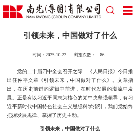
引领未来，中国做对了什么
时间：2025-10-22
浏览次数：
86
党的二十届四中全会召开之际，《人民日报》今日推
出任仲平文章《引领未来，中国做对了什么》。文章指
出，在历史前进的逻辑中前进，在时代发展的潮流中发
展。正是有以习近平同志为核心的党中央坚强领导，有习
近平新时代中国特色社会主义思想科学指引，我们党始终
把握发展规律、掌握了历史主动。
引领未来，中国做对了什么