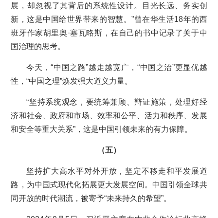
展，却忽视了其背后的系统性设计。目光长远、务实创
新，这是中国给世界带来的智慧。”曾在华生活18年的西
班牙作家胡里奥·塞瓦略斯，在自己的书中记录了关于中
国治理的思考。
今天，“中国之路”越走越宽广，“中国之治”更显优越
性，“中国之理”焕发强大道义力量。
“坚持系统观念，要统筹兼顾、辩证施策，处理好经
济和社会、政府和市场、效率和公平、活力和秩序、发展
和安全等重大关系”，这是中国引领未来的有力保障。
（五）
坚持扩大高水平对外开放，坚定不移走和平发展道
路，为中国式现代化拓展更大发展空间。中国引领全球共
同开放的时代潮流，被寄予“未来持久的希望”。