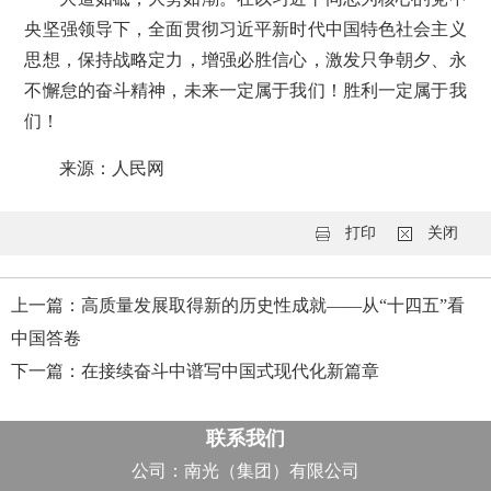
央坚强领导下，全面贯彻习近平新时代中国特色社会主义
思想，保持战略定力，增强必胜信心，激发只争朝夕、永
不懈怠的奋斗精神，未来一定属于我们！胜利一定属于我
们！
来源：人民网
打印
关闭
上一篇：高质量发展取得新的历史性成就——从“十四五”看
中国答卷
下一篇：在接续奋斗中谱写中国式现代化新篇章
联系我们
公司：南光（集团）有限公司