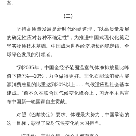
案。
（二）
坚持高质量发展是新时代的硬道理，“以高质量发展
的确定性应对各种不确定性”，为推进中国式现代化奠定
坚实物质技术基础。中国成为世界经济增长的稳定锚、全
球绿色发展的引领者。
“到2035年，中国全经济范围温室气体净排放量比峰
值下降7%—10%，力争做得更好。非化石能源消费占能
源消费总量的比重达到30%以上……气候适应型社会基本
建成。”前不久在联合国气候变化峰会上，习近平主席宣
布中国新一轮国家自主贡献。
对照《巴黎协定》要求、体现最大努力，中国承诺的
这一目标，彰显了应对气候变化的大国担当。