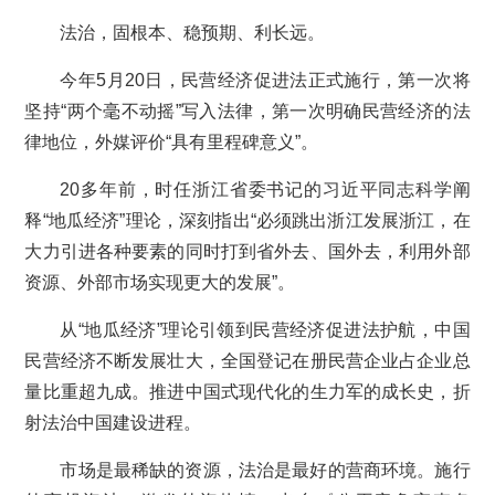
法治，固根本、稳预期、利长远。
今年5月20日，民营经济促进法正式施行，第一次将
坚持“两个毫不动摇”写入法律，第一次明确民营经济的法
律地位，外媒评价“具有里程碑意义”。
20多年前，时任浙江省委书记的习近平同志科学阐
释“地瓜经济”理论，深刻指出“必须跳出浙江发展浙江，在
大力引进各种要素的同时打到省外去、国外去，利用外部
资源、外部市场实现更大的发展”。
从“地瓜经济”理论引领到民营经济促进法护航，中国
民营经济不断发展壮大，全国登记在册民营企业占企业总
量比重超九成。推进中国式现代化的生力军的成长史，折
射法治中国建设进程。
市场是最稀缺的资源，法治是最好的营商环境。施行