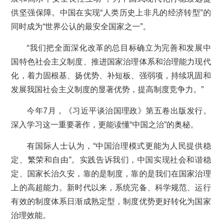
供坚强保障。中国在实现“人类历史上非凡的经济转型”的
同时成为“世界公认的最安全国家之一”。
“我们把全面深化改革的总目标确立为完善和发展中
国特色社会主义制度、推进国家治理体系和治理能力现代
化，着力固根基、扬优势、补短板、强弱项，持续巩固和
发展我国社会主义制度的显著优势，提高制度竞争力。”
今年7月，《习近平谈治国理政》第五卷出版发行。
深入学习这一重要著作，更能读懂“中国之治”的奥秘。
有国际人士认为，“中国治理模式更能为人民提供稳
定、繁荣和自由”。实践告诉我们，中国实现社会和谐稳
定、国家长治久安，靠的是制度，靠的是我们在国家治理
上的高超能力。新时代以来，系统完备、科学规范、运行
有效的制度体系日渐成熟定型，制度优势更好转化为国家
治理效能。