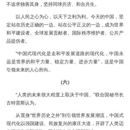
不追求独善其身，坚持同球共济、和合共生。
以人民之心为心，以天下之利为利。今天的中国，坚
定站在历史正确的一边、站在公平正义的一边，成为世界
和平建设者、全球发展贡献者、国际秩序维护者、公共产
品提供者。
“中国式现代化是走和平发展道路的现代化，中国永
远是世界的和平力量、稳定力量、进步力量”，这是中国
引领未来的人心所向。
（六）
“人类的未来很大程度上取决于中国。”联合国秘书长
古特雷斯认为。
从置身“世界历史之外”到引领世界发展潮流，中国式
现代化以强国建设、民族复兴的康庄大道，开辟了人类迈