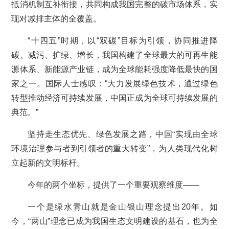
抵消机制互补衔接，共同构成我国完整的碳市场体系，实
现对减排主体的全覆盖。
“十四五”时期，以“双碳”目标为引领，协同推进降
碳、减污、扩绿、增长，我国构建了全球最大的可再生能
源体系、新能源产业链，成为全球能耗强度降低最快的国
家之一。国际人士感叹：“大力发展绿色技术，通过绿色
转型推动经济可持续发展，中国正成为全球可持续发展的
典范。”
坚持走生态优先、绿色发展之路，中国“实现由全球
环境治理参与者到引领者的重大转变”，为人类现代化树
立起新的文明标杆。
今年的两个坐标，提供了一个重要观察维度——
一个是绿水青山就是金山银山理念提出20年。如
今，“两山”理念已成为我国生态文明建设的基石，也为全