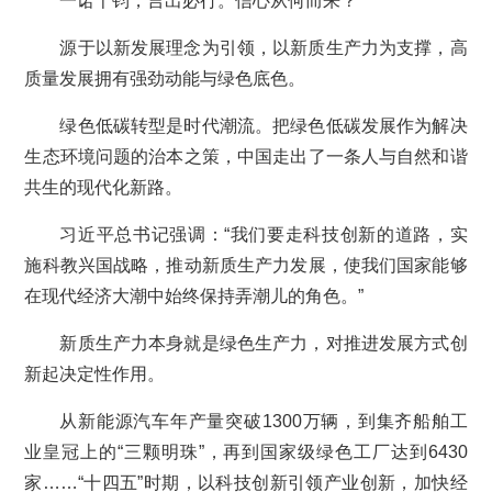
一诺千钧，言出必行。信心从何而来？
源于以新发展理念为引领，以新质生产力为支撑，高
质量发展拥有强劲动能与绿色底色。
绿色低碳转型是时代潮流。把绿色低碳发展作为解决
生态环境问题的治本之策，中国走出了一条人与自然和谐
共生的现代化新路。
习近平总书记强调：“我们要走科技创新的道路，实
施科教兴国战略，推动新质生产力发展，使我们国家能够
在现代经济大潮中始终保持弄潮儿的角色。”
新质生产力本身就是绿色生产力，对推进发展方式创
新起决定性作用。
从新能源汽车年产量突破1300万辆，到集齐船舶工
业皇冠上的“三颗明珠”，再到国家级绿色工厂达到6430
家……“十四五”时期，以科技创新引领产业创新，加快经